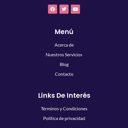
Menú
Acerca de
Nuestros Servicios
Blog
Contacto
Links De Interés
Términos y Condiciones
Política de privacidad