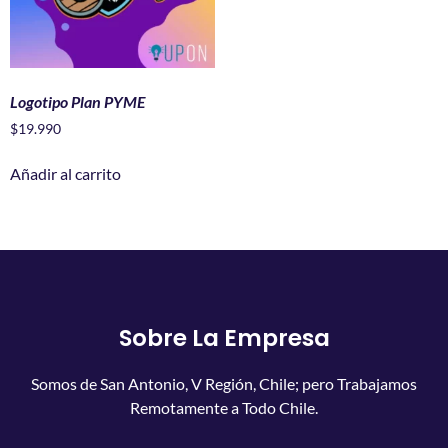
Logotipo Plan PYME
$
19.990
Añadir al carrito
Sobre La Empresa
Somos de San Antonio, V Región, Chile; pero Trabajamos
Remotamente a Todo Chile.