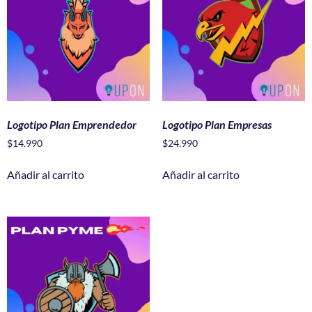
Logotipo Plan Emprendedor
Logotipo Plan Empresas
$
14.990
$
24.990
Añadir al carrito
Añadir al carrito