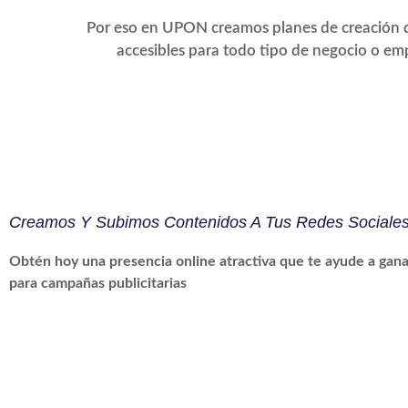
Por eso en UPON creamos planes de creación 
accesibles para todo tipo de negocio o e
Creamos Y Subimos Contenidos A Tus Redes Sociales
Obtén hoy una presencia online atractiva que te ayude a gana
para campañas publicitarias