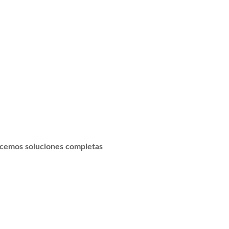
recemos soluciones completas