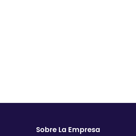
Sobre La Empresa