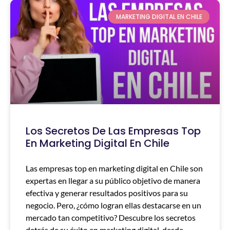
MARKETING DIGITAL EN CHILE
Los Secretos De Las Empresas Top
En Marketing Digital En Chile
Las empresas top en marketing digital en Chile son
expertas en llegar a su público objetivo de manera
efectiva y generar resultados positivos para su
negocio. Pero, ¿cómo logran ellas destacarse en un
mercado tan competitivo? Descubre los secretos
detrás de su éxito en marketing digital, desde