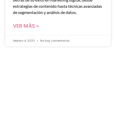
estrategias de contenido hasta técnicas avanzadas
de segmentación y análisis de datos.
VER MÁS »
febrero 4, 2023
No hay comentarios