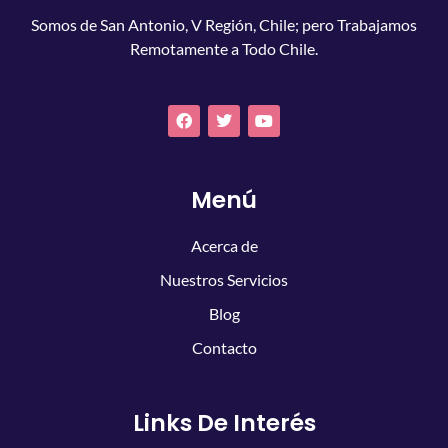
Somos de San Antonio, V Región, Chile; pero Trabajamos
Remotamente a Todo Chile.
Menú
Acerca de
Nuestros Servicios
Blog
Contacto
Links De Interés