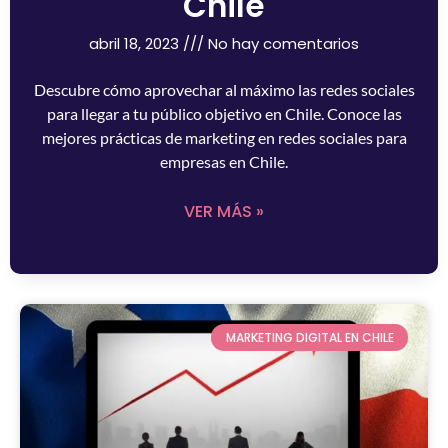
Chile
abril 18, 2023
No hay comentarios
Descubre cómo aprovechar al máximo las redes sociales
para llegar a tu público objetivo en Chile. Conoce las
mejores prácticas de marketing en redes sociales para
empresas en Chile.
VER MÁS »
MARKETING DIGITAL EN CHILE