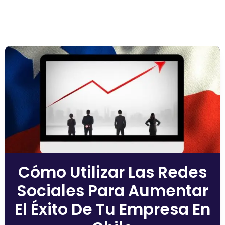
Cómo Utilizar Las Redes
Sociales Para Aumentar
El Éxito De Tu Empresa En