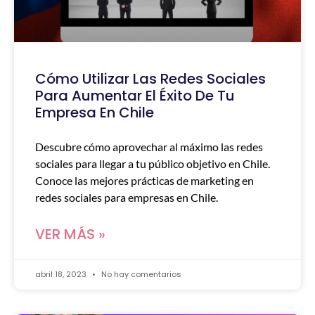
Cómo Utilizar Las Redes Sociales
Para Aumentar El Éxito De Tu
Empresa En Chile
Descubre cómo aprovechar al máximo las redes
sociales para llegar a tu público objetivo en Chile.
Conoce las mejores prácticas de marketing en
redes sociales para empresas en Chile.
VER MÁS »
abril 18, 2023
No hay comentarios