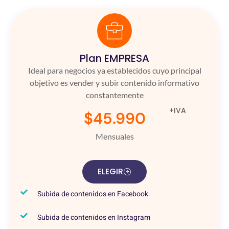
Plan EMPRESA
Ideal para negocios ya establecidos cuyo principal
objetivo es vender y subir contenido informativo
constantemente
+IVA
$45.990
Mensuales
ELEGIR
Subida de contenidos en Facebook
Subida de contenidos en Instagram