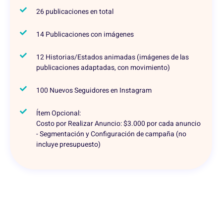
26 publicaciones en total
14 Publicaciones con imágenes
12 Historias/Estados animadas (imágenes de las
publicaciones adaptadas, con movimiento)
100 Nuevos Seguidores en Instagram
Ítem Opcional:
Costo por Realizar Anuncio: $3.000 por cada anuncio
- Segmentación y Configuración de campaña (no
incluye presupuesto)