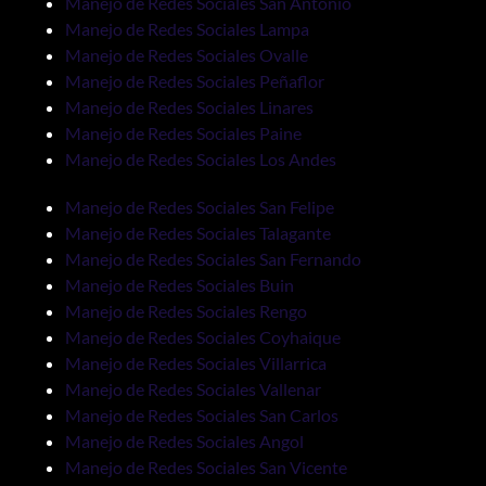
Manejo de Redes Sociales San Antonio
Manejo de Redes Sociales Lampa
Manejo de Redes Sociales Ovalle
Manejo de Redes Sociales Peñaflor
Manejo de Redes Sociales Linares
Manejo de Redes Sociales Paine
Manejo de Redes Sociales Los Andes
Manejo de Redes Sociales San Felipe
Manejo de Redes Sociales Talagante
Manejo de Redes Sociales San Fernando
Manejo de Redes Sociales Buin
Manejo de Redes Sociales Rengo
Manejo de Redes Sociales Coyhaique
Manejo de Redes Sociales Villarrica
Manejo de Redes Sociales Vallenar
Manejo de Redes Sociales San Carlos
Manejo de Redes Sociales Angol
Manejo de Redes Sociales San Vicente