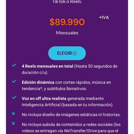
TikTok o Reels.
+IVA
$89.990
Mensuales
ELEGIR
4 Reels mensuales en total
(Hasta 30 segundos de
duración c/u).
Edición dinámica
con cortes rápidos, música en
tendencia*, y subtítulos llamativos.
Voz en off ultra realista
generada mediante
Inteligencia Artificial (basada en tu información).
No incluye diseño de imágenes estáticas ni historias.
No incluye subida de contenidos a redes sociales (los
videos se entregan vía WeTransfer/Drive para que el