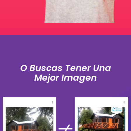
O Buscas Tener Una
Mejor Imagen