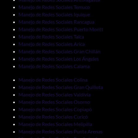
Manejo de Redes Sociales Temuco
Manejo de Redes Sociales Iquique
Manejo de Redes Sociales Rancagua
Manejo de Redes Sociales Puerto Montt
Manejo de Redes Sociales Talca
Manejo de Redes Sociales Arica
Manejo de Redes Sociales Gran Chillán
Manejo de Redes Sociales Los Ángeles
Manejo de Redes Sociales Calama
Manejo de Redes Sociales Colina
Manejo de Redes Sociales Gran Quillota
Manejo de Redes Sociales Valdivia
Manejo de Redes Sociales Osorno
Manejo de Redes Sociales Copiapó
Manejo de Redes Sociales Curicó
Manejo de Redes Sociales Melipilla
Manejo de Redes Sociales Punta Arenas