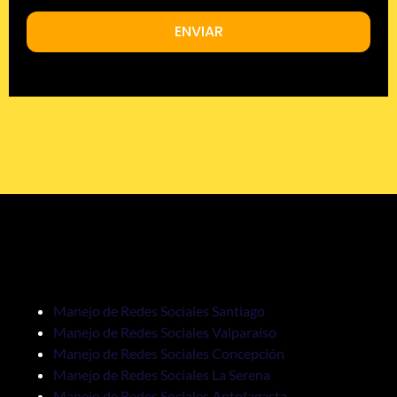
ENVIAR
Manejo de Redes Sociales Santiago
Manejo de Redes Sociales Valparaíso
Manejo de Redes Sociales Concepción
Manejo de Redes Sociales La Serena
Manejo de Redes Sociales Antofagasta