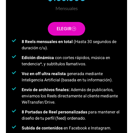
Mensuales
ELEGIR
8 Reels mensuales en total
(Hasta 30 segundos de
duración c/u).
Edición dinámica
con cortes rápidos, música en
tendencia*, y subtítulos llamativos.
Voz en off ultra realista
generada mediante
Inteligencia Artificial (basada en tu información).
Envío de archivos finales:
Además de publicarlos,
enviamos los Reels directamente al cliente mediante
WeTransfer/Drive.
8 Portadas de Reel personalizadas
para mantener el
diseño de tu perfil (feed) ordenado.
Subida de contenidos
en Facebook e Instagram.