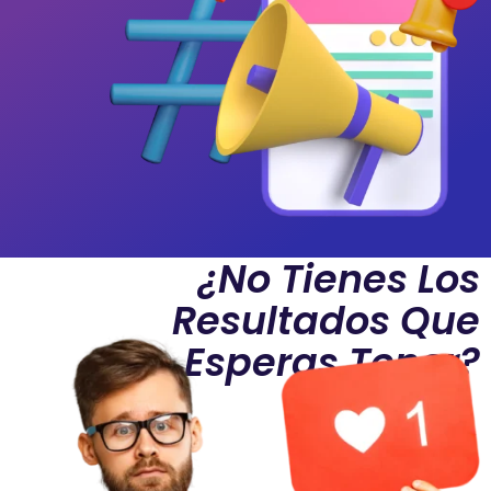
¿No Tienes Los
Resultados Que
Esperas Tener?