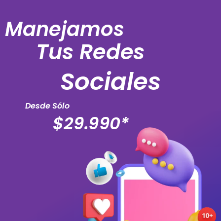
Manejamos
Tus Redes
Sociales
Desde Sólo
$29.990*