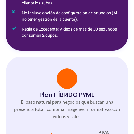
cliente los suba).
No incluye opción de configuración de anuncios (Al
no tener gestión de la cuenta).
Regla de Excedente: Videos de mas de 30 segundos
consumen 2 cupos.
Plan HÍBRIDO PYME
El paso natural para negocios que buscan una
presencia total: combina imágenes informativas con
videos virales.
+IVA