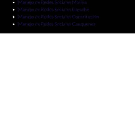
Manejo de Redes Sociales Molina
Manejo de Redes Sociales Limache
Manejo de Redes Sociales Constitución
Manejo de Redes Sociales Cauquenes