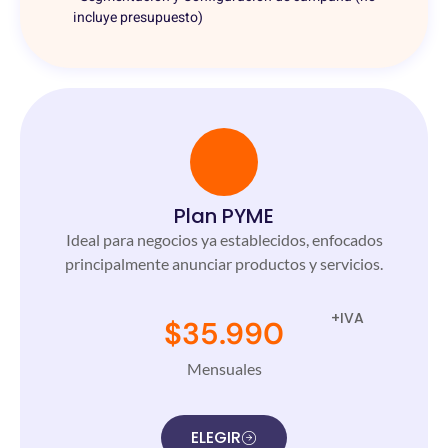
incluye presupuesto)
Plan PYME
Ideal para negocios ya establecidos, enfocados
principalmente anunciar productos y servicios.
+IVA
$35.990
Mensuales
ELEGIR