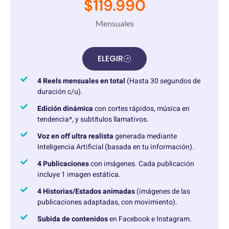
$119.990
Mensuales
ELEGIR
4 Reels mensuales en total
(Hasta 30 segundos de
duración c/u).
Edición dinámica
con cortes rápidos, música en
tendencia*, y subtítulos llamativos.
Voz en off ultra realista
generada mediante
Inteligencia Artificial (basada en tu información).
4 Publicaciones
con imágenes. Cada publicación
incluye 1 imagen estática.
4 Historias/Estados animadas
(imágenes de las
publicaciones adaptadas, con movimiento).
Subida de contenidos
en Facebook e Instagram.