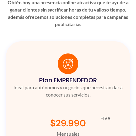
Obtén hoy una presencia online atractiva que te ayude a
ganar clientes sin sacrificar horas de tu valioso tiempo,
además ofrecemos soluciones completas para campañas
publicitarias
Plan EMPRENDEDOR
Ideal para autónomos y negocios que necesitan dar a
conocer sus servicios.
+IVA
$29.990
Mensuales