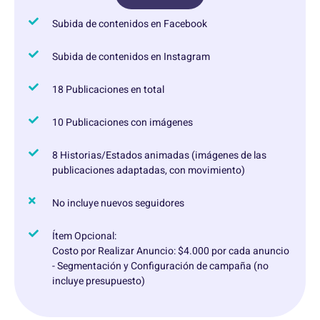
Subida de contenidos en Facebook
Subida de contenidos en Instagram
18 Publicaciones en total
10 Publicaciones con imágenes
8 Historias/Estados animadas (imágenes de las
publicaciones adaptadas, con movimiento)
No incluye nuevos seguidores
Ítem Opcional:
Costo por Realizar Anuncio: $4.000 por cada anuncio
- Segmentación y Configuración de campaña (no
incluye presupuesto)