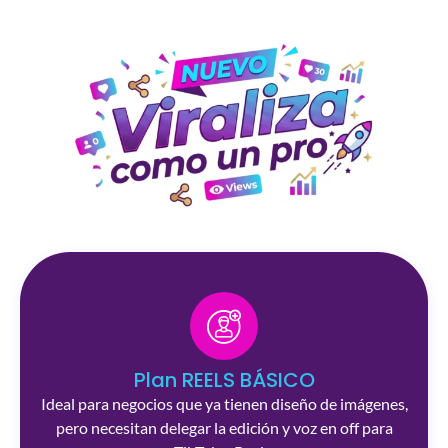
Plan REELS BÁSICO
Ideal para negocios que ya tienen diseño de imágenes,
pero necesitan delegar la edición y voz en off para