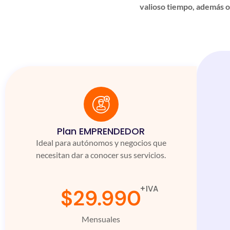
valioso tiempo, además 
Plan EMPRENDEDOR
Ideal para autónomos y negocios que
necesitan dar a conocer sus servicios.
+IVA
$29.990
Mensuales