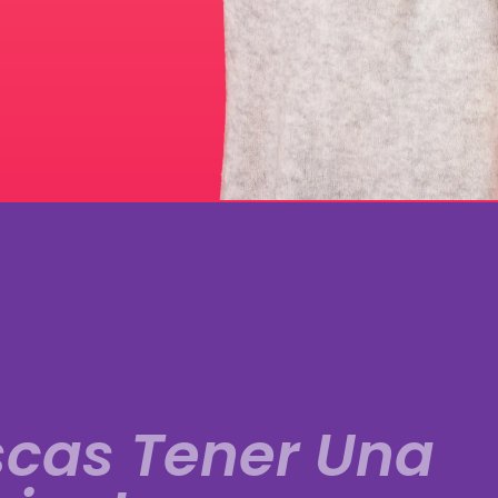
scas Tener Una