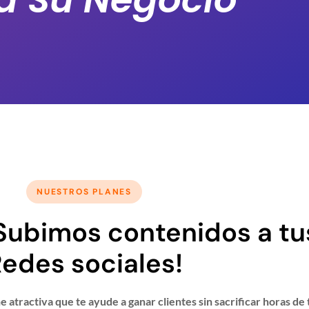
NUESTROS PLANES
Subimos contenidos a tu
edes sociales!
 atractiva que te ayude a ganar clientes sin sacrificar horas de 