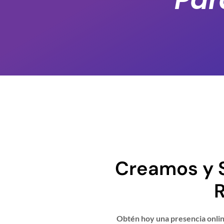
Creamos y 
R
Obtén hoy una presencia online