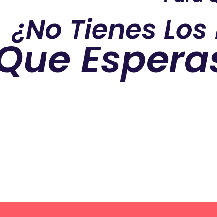
¿No Tienes Los
Que Espera