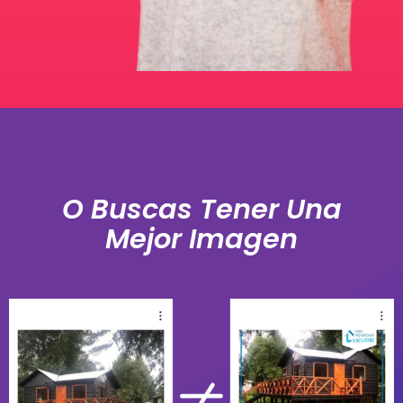
O Buscas Tener Una
Mejor Imagen