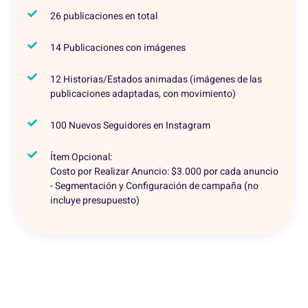
26 publicaciones en total
14 Publicaciones con imágenes
12 Historias/Estados animadas (imágenes de las
publicaciones adaptadas, con movimiento)
100 Nuevos Seguidores en Instagram
Ítem Opcional:
Costo por Realizar Anuncio: $3.000 por cada anuncio
- Segmentación y Configuración de campaña (no
incluye presupuesto)