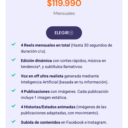
$119.990
Mensuales
ELEGIR
4 Reels mensuales en total
(Hasta 30 segundos de
duración c/u).
Edición dinámica
con cortes rápidos, música en
tendencia*, y subtítulos llamativos.
Voz en off ultra realista
generada mediante
Inteligencia Artificial (basada en tu información).
4 Publicaciones
con imágenes. Cada publicación
incluye 1 imagen estática.
4 Historias/Estados animadas
(imágenes de las
publicaciones adaptadas, con movimiento).
Subida de contenidos
en Facebook e Instagram.