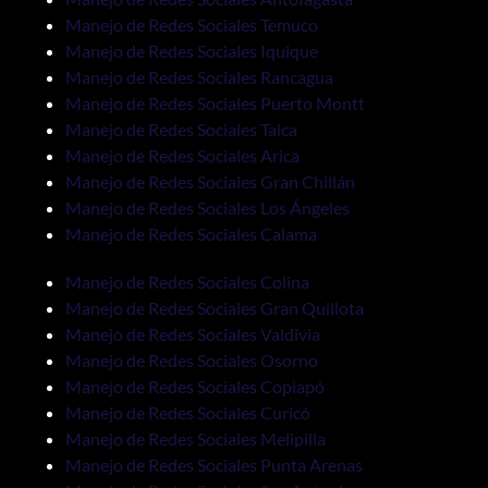
Manejo de Redes Sociales Temuco
Manejo de Redes Sociales Iquique
Manejo de Redes Sociales Rancagua
Manejo de Redes Sociales Puerto Montt
Manejo de Redes Sociales Talca
Manejo de Redes Sociales Arica
Manejo de Redes Sociales Gran Chillán
Manejo de Redes Sociales Los Ángeles
Manejo de Redes Sociales Calama
Manejo de Redes Sociales Colina
Manejo de Redes Sociales Gran Quillota
Manejo de Redes Sociales Valdivia
Manejo de Redes Sociales Osorno
Manejo de Redes Sociales Copiapó
Manejo de Redes Sociales Curicó
Manejo de Redes Sociales Melipilla
Manejo de Redes Sociales Punta Arenas