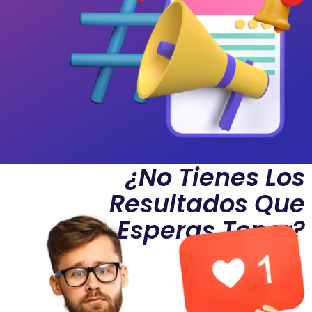
¿No Tienes Los
Resultados Que
Esperas Tener?