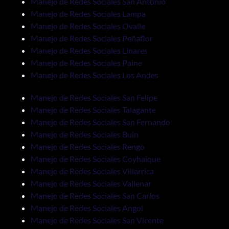
Manejo de Redes Sociales San Antonio
Manejo de Redes Sociales Lampa
Manejo de Redes Sociales Ovalle
Manejo de Redes Sociales Peñaflor
Manejo de Redes Sociales Linares
Manejo de Redes Sociales Paine
Manejo de Redes Sociales Los Andes
Manejo de Redes Sociales San Felipe
Manejo de Redes Sociales Talagante
Manejo de Redes Sociales San Fernando
Manejo de Redes Sociales Buin
Manejo de Redes Sociales Rengo
Manejo de Redes Sociales Coyhaique
Manejo de Redes Sociales Villarrica
Manejo de Redes Sociales Vallenar
Manejo de Redes Sociales San Carlos
Manejo de Redes Sociales Angol
Manejo de Redes Sociales San Vicente