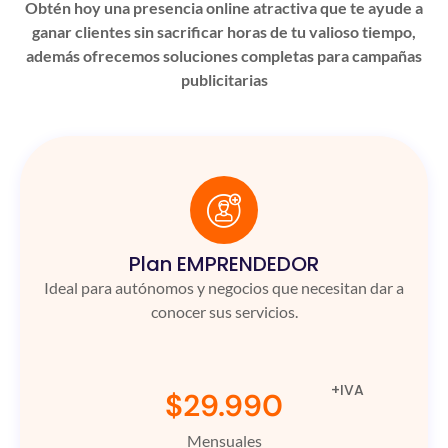
Obtén hoy una presencia online atractiva que te ayude a
ganar clientes sin sacrificar horas de tu valioso tiempo,
además ofrecemos soluciones completas para campañas
publicitarias
Plan EMPRENDEDOR
Ideal para autónomos y negocios que necesitan dar a
conocer sus servicios.
+IVA
$29.990
Mensuales