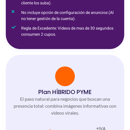
cliente los suba).
No incluye opción de configuración de anuncios (Al
no tener gestión de la cuenta).
Regla de Excedente: Videos de mas de 30 segundos
consumen 2 cupos.
Plan HÍBRIDO PYME
El paso natural para negocios que buscan una
presencia total: combina imágenes informativas con
videos virales.
+IVA