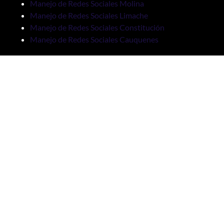
Manejo de Redes Sociales Molina
Manejo de Redes Sociales Limache
Manejo de Redes Sociales Constitución
Manejo de Redes Sociales Cauquenes