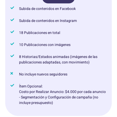
Subida de contenidos en Facebook
Subida de contenidos en Instagram
18 Publicaciones en total
10 Publicaciones con imágenes
8 Historias/Estados animadas (imágenes de las
publicaciones adaptadas, con movimiento)
No incluye nuevos seguidores
Ítem Opcional:
Costo por Realizar Anuncio: $4.000 por cada anuncio
- Segmentación y Configuración de campaña (no
incluye presupuesto)