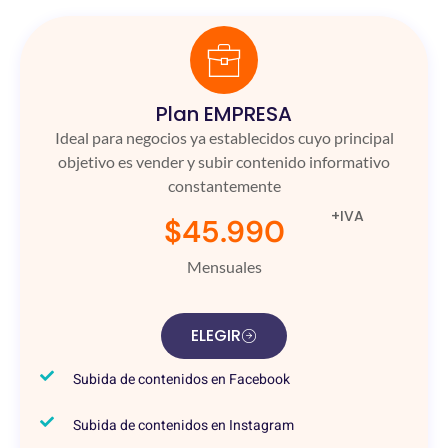
Plan EMPRESA
Ideal para negocios ya establecidos cuyo principal
objetivo es vender y subir contenido informativo
constantemente
+IVA
$45.990
Mensuales
ELEGIR
Subida de contenidos en Facebook
Subida de contenidos en Instagram