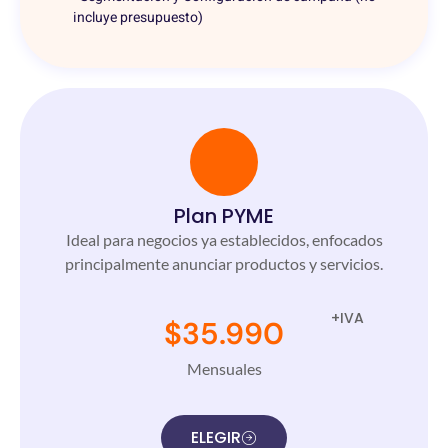
incluye presupuesto)
Plan PYME
Ideal para negocios ya establecidos, enfocados
principalmente anunciar productos y servicios.
+IVA
$35.990
Mensuales
ELEGIR