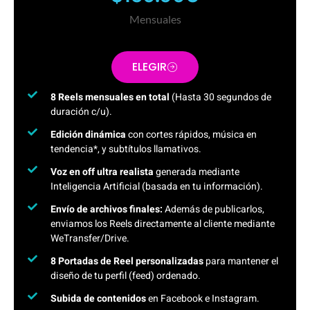
Mensuales
ELEGIR
8 Reels mensuales en total
(Hasta 30 segundos de
duración c/u).
Edición dinámica
con cortes rápidos, música en
tendencia*, y subtítulos llamativos.
Voz en off ultra realista
generada mediante
Inteligencia Artificial (basada en tu información).
Envío de archivos finales:
Además de publicarlos,
enviamos los Reels directamente al cliente mediante
WeTransfer/Drive.
8 Portadas de Reel personalizadas
para mantener el
diseño de tu perfil (feed) ordenado.
Subida de contenidos
en Facebook e Instagram.