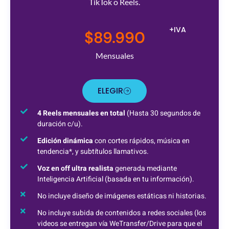
TikTok o Reels.
+IVA
$89.990
Mensuales
ELEGIR
4 Reels mensuales en total
(Hasta 30 segundos de
duración c/u).
Edición dinámica
con cortes rápidos, música en
tendencia*, y subtítulos llamativos.
Voz en off ultra realista
generada mediante
Inteligencia Artificial (basada en tu información).
No incluye diseño de imágenes estáticas ni historias.
No incluye subida de contenidos a redes sociales (los
videos se entregan vía WeTransfer/Drive para que el