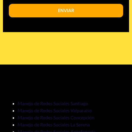
ENVIAR
Manejo de Redes Sociales Santiago
Manejo de Redes Sociales Valparaíso
Manejo de Redes Sociales Concepción
Manejo de Redes Sociales La Serena
Manejo de Redes Sociales Antofagasta