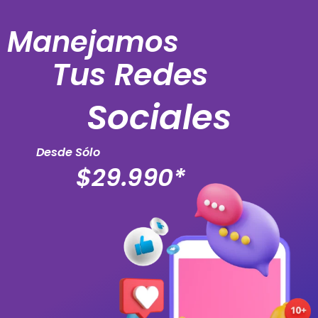
Manejamos
Tus Redes
Sociales
Desde Sólo
$29.990*