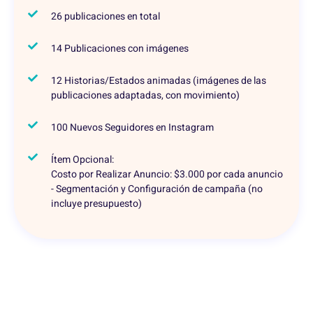
26 publicaciones en total
14 Publicaciones con imágenes
12 Historias/Estados animadas (imágenes de las
publicaciones adaptadas, con movimiento)
100 Nuevos Seguidores en Instagram
Ítem Opcional:
Costo por Realizar Anuncio: $3.000 por cada anuncio
- Segmentación y Configuración de campaña (no
incluye presupuesto)