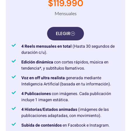
$119.990
Mensuales
ELEGIR
4 Reels mensuales en total
(Hasta 30 segundos de
duración c/u).
Edición dinámica
con cortes rápidos, música en
tendencia*, y subtítulos llamativos.
Voz en off ultra realista
generada mediante
Inteligencia Artificial (basada en tu información).
4 Publicaciones
con imágenes. Cada publicación
incluye 1 imagen estática.
4 Historias/Estados animadas
(imágenes de las
publicaciones adaptadas, con movimiento).
Subida de contenidos
en Facebook e Instagram.