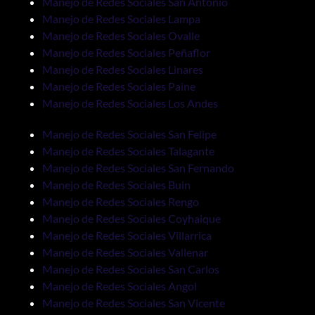
Manejo de Redes Sociales San Antonio
Manejo de Redes Sociales Lampa
Manejo de Redes Sociales Ovalle
Manejo de Redes Sociales Peñaflor
Manejo de Redes Sociales Linares
Manejo de Redes Sociales Paine
Manejo de Redes Sociales Los Andes
Manejo de Redes Sociales San Felipe
Manejo de Redes Sociales Talagante
Manejo de Redes Sociales San Fernando
Manejo de Redes Sociales Buin
Manejo de Redes Sociales Rengo
Manejo de Redes Sociales Coyhaique
Manejo de Redes Sociales Villarrica
Manejo de Redes Sociales Vallenar
Manejo de Redes Sociales San Carlos
Manejo de Redes Sociales Angol
Manejo de Redes Sociales San Vicente