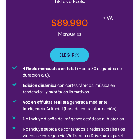
TikTok o Reels.
+IVA
$89.990
Mensuales
ELEGIR
4 Reels mensuales en total
(Hasta 30 segundos de
duración c/u).
Edición dinámica
con cortes rápidos, música en
tendencia*, y subtítulos llamativos.
Voz en off ultra realista
generada mediante
Inteligencia Artificial (basada en tu información).
No incluye diseño de imágenes estáticas ni historias.
No incluye subida de contenidos a redes sociales (los
videos se entregan vía WeTransfer/Drive para que el