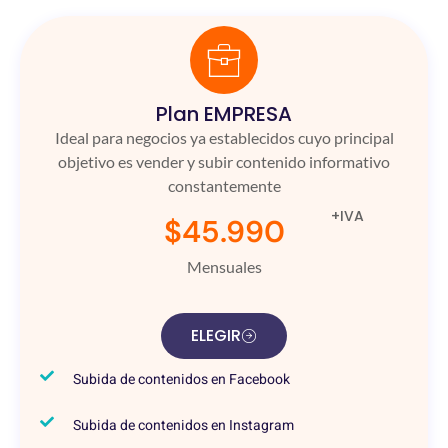
Plan EMPRESA
Ideal para negocios ya establecidos cuyo principal
objetivo es vender y subir contenido informativo
constantemente
+IVA
$45.990
Mensuales
ELEGIR
Subida de contenidos en Facebook
Subida de contenidos en Instagram