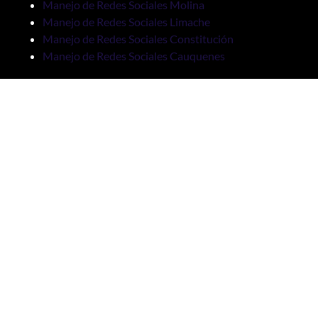
Manejo de Redes Sociales Molina
Manejo de Redes Sociales Limache
Manejo de Redes Sociales Constitución
Manejo de Redes Sociales Cauquenes