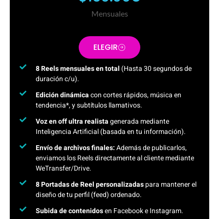
Mensuales
ELEGIR
8 Reels mensuales en total
(Hasta 30 segundos de
duración c/u).
Edición dinámica
con cortes rápidos, música en
tendencia*, y subtítulos llamativos.
Voz en off ultra realista
generada mediante
Inteligencia Artificial (basada en tu información).
Envío de archivos finales:
Además de publicarlos,
enviamos los Reels directamente al cliente mediante
WeTransfer/Drive.
8 Portadas de Reel personalizadas
para mantener el
diseño de tu perfil (feed) ordenado.
Subida de contenidos
en Facebook e Instagram.