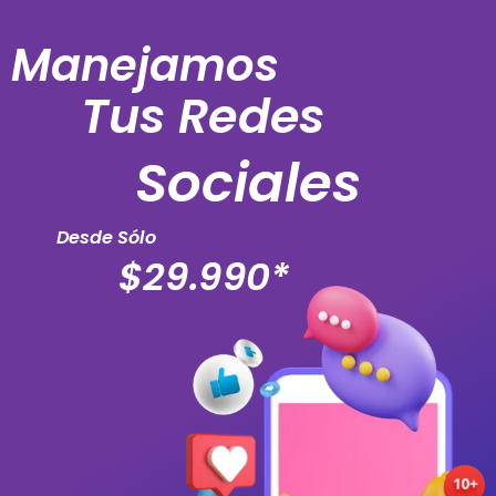
Manejamos
Tus Redes
Sociales
Desde Sólo
$29.990*