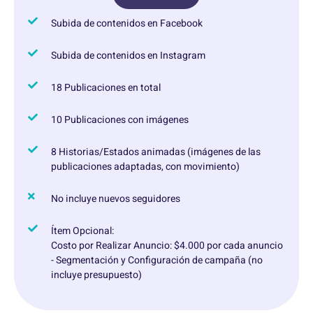
Subida de contenidos en Facebook
Subida de contenidos en Instagram
18 Publicaciones en total
10 Publicaciones con imágenes
8 Historias/Estados animadas (imágenes de las
publicaciones adaptadas, con movimiento)
No incluye nuevos seguidores
Ítem Opcional:
Costo por Realizar Anuncio: $4.000 por cada anuncio
- Segmentación y Configuración de campaña (no
incluye presupuesto)