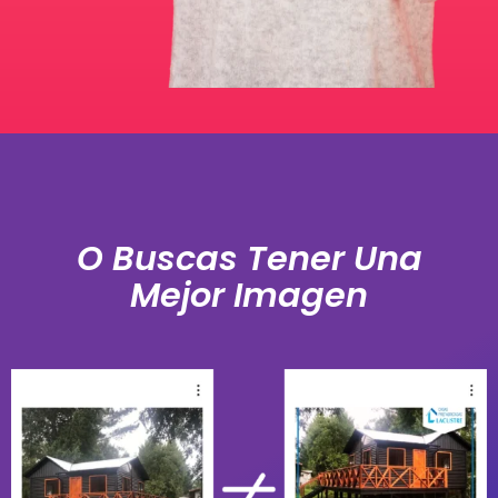
O Buscas Tener Una
Mejor Imagen