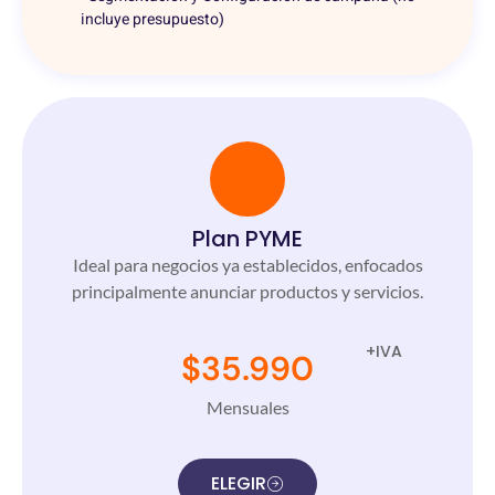
incluye presupuesto)
Plan PYME
Ideal para negocios ya establecidos, enfocados
principalmente anunciar productos y servicios.
+IVA
$35.990
Mensuales
ELEGIR