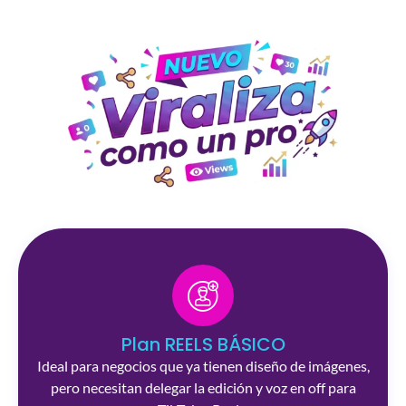
Plan REELS BÁSICO
Ideal para negocios que ya tienen diseño de imágenes,
pero necesitan delegar la edición y voz en off para