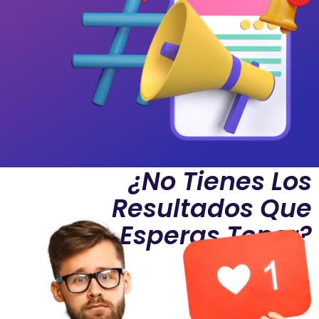
¿No Tienes Los
Resultados Que
Esperas Tener?