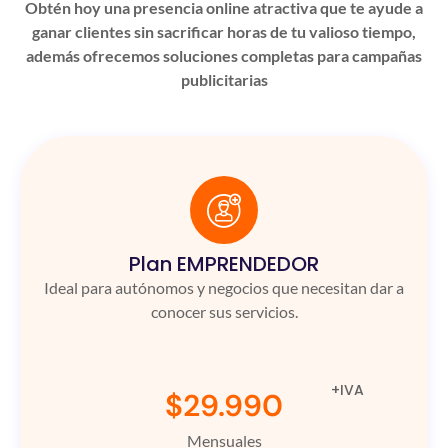
Obtén hoy una presencia online atractiva que te ayude a
ganar clientes sin sacrificar horas de tu valioso tiempo,
además ofrecemos soluciones completas para campañas
publicitarias
Plan EMPRENDEDOR
Ideal para autónomos y negocios que necesitan dar a
conocer sus servicios.
+IVA
$29.990
Mensuales