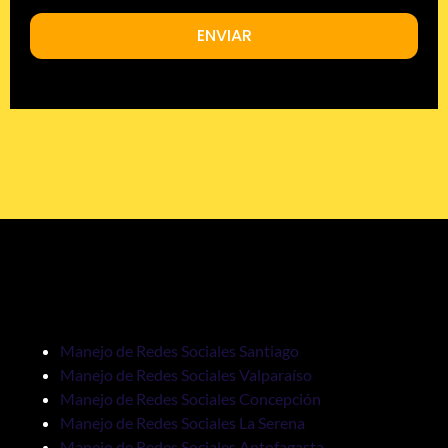
ENVIAR
Manejo de Redes Sociales Santiago
Manejo de Redes Sociales Valparaíso
Manejo de Redes Sociales Concepción
Manejo de Redes Sociales La Serena
Manejo de Redes Sociales Antofagasta