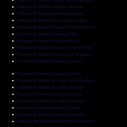
Manejo de Redes Sociales Temuco
Manejo de Redes Sociales Iquique
Manejo de Redes Sociales Rancagua
Manejo de Redes Sociales Puerto Montt
Manejo de Redes Sociales Talca
Manejo de Redes Sociales Arica
Manejo de Redes Sociales Gran Chillán
Manejo de Redes Sociales Los Ángeles
Manejo de Redes Sociales Calama
Manejo de Redes Sociales Colina
Manejo de Redes Sociales Gran Quillota
Manejo de Redes Sociales Valdivia
Manejo de Redes Sociales Osorno
Manejo de Redes Sociales Copiapó
Manejo de Redes Sociales Curicó
Manejo de Redes Sociales Melipilla
Manejo de Redes Sociales Punta Arenas