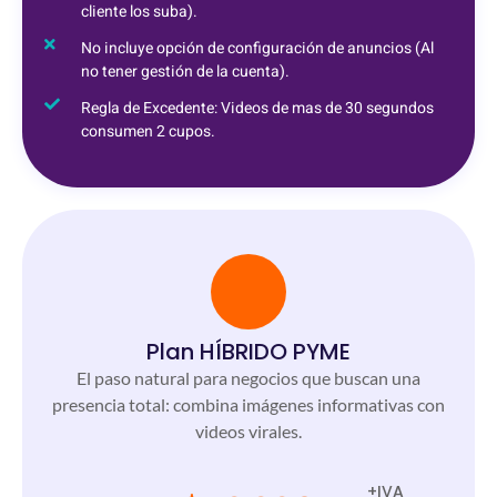
cliente los suba).
No incluye opción de configuración de anuncios (Al
no tener gestión de la cuenta).
Regla de Excedente: Videos de mas de 30 segundos
consumen 2 cupos.
Plan HÍBRIDO PYME
El paso natural para negocios que buscan una
presencia total: combina imágenes informativas con
videos virales.
+IVA