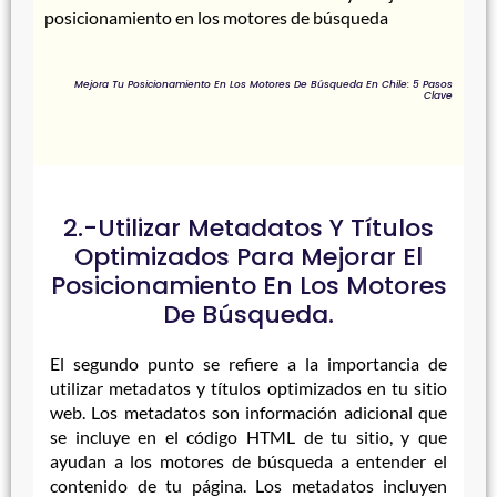
posicionamiento en los motores de búsqueda
Mejora Tu Posicionamiento En Los Motores De Búsqueda En Chile: 5 Pasos
Clave
2.-Utilizar Metadatos Y Títulos
Optimizados Para Mejorar El
Posicionamiento En Los Motores
De Búsqueda.
El segundo punto se refiere a la importancia de
utilizar metadatos y títulos optimizados en tu sitio
web. Los metadatos son información adicional que
se incluye en el código HTML de tu sitio, y que
ayudan a los motores de búsqueda a entender el
contenido de tu página. Los metadatos incluyen