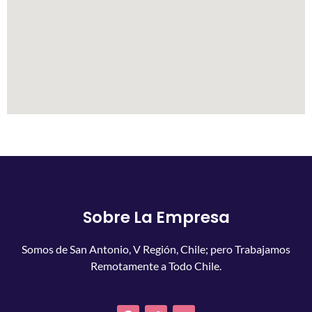
Sobre La Empresa
Somos de San Antonio, V Región, Chile; pero Trabajamos
Remotamente a Todo Chile.