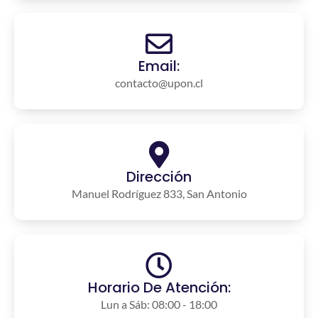
Email:
contacto@upon.cl
Dirección
Manuel Rodríguez 833, San Antonio
Horario De Atención:
Lun a Sáb: 08:00 - 18:00