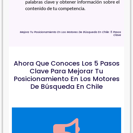
palabras clave y obtener información sobre el
contenido de tu competencia.
Mejora Tu Posicionamiento En Los Motores De Búsqueda En Chile: 5 Pasos
Clave
Ahora Que Conoces Los 5 Pasos
Clave Para Mejorar Tu
Posicionamiento En Los Motores
De Búsqueda En Chile