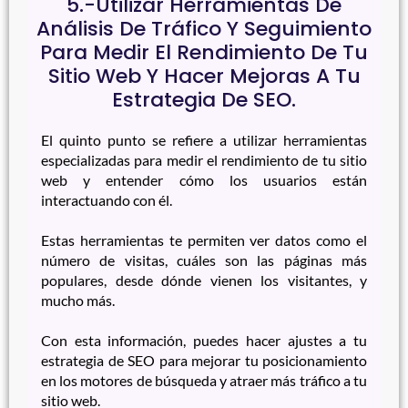
5.-Utilizar Herramientas De
Análisis De Tráfico Y Seguimiento
Para Medir El Rendimiento De Tu
Sitio Web Y Hacer Mejoras A Tu
Estrategia De SEO.
El quinto punto se refiere a utilizar herramientas
especializadas para medir el rendimiento de tu sitio
web y entender cómo los usuarios están
interactuando con él.
Estas herramientas te permiten ver datos como el
número de visitas, cuáles son las páginas más
populares, desde dónde vienen los visitantes, y
mucho más.
Con esta información, puedes hacer ajustes a tu
estrategia de SEO para mejorar tu posicionamiento
en los motores de búsqueda y atraer más tráfico a tu
sitio web.