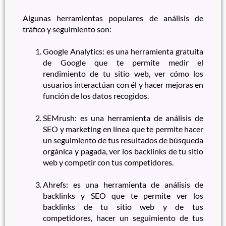
Algunas herramientas populares de análisis de
tráfico y seguimiento son:
Google Analytics: es una herramienta gratuita
de Google que te permite medir el
rendimiento de tu sitio web, ver cómo los
usuarios interactúan con él y hacer mejoras en
función de los datos recogidos.
SEMrush: es una herramienta de análisis de
SEO y marketing en línea que te permite hacer
un seguimiento de tus resultados de búsqueda
orgánica y pagada, ver los backlinks de tu sitio
web y competir con tus competidores.
Ahrefs: es una herramienta de análisis de
backlinks y SEO que te permite ver los
backlinks de tu sitio web y de tus
competidores, hacer un seguimiento de tus