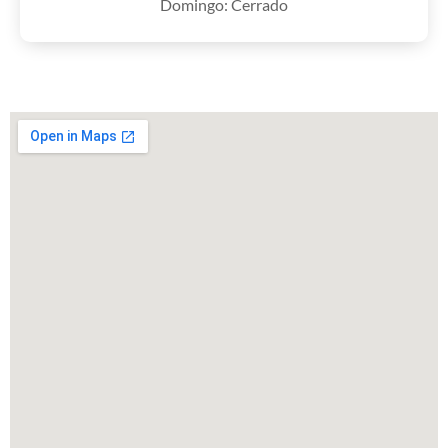
Domingo: Cerrado