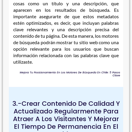
cosas como un título y una descripción, que
aparecen en los resultados de búsqueda. Es
importante asegurarte de que estos metadatos
estén optimizados, es decir, que incluyan palabras
clave relevantes y una descripción precisa del
contenido de tu página. De esta manera, los motores
de búsqueda podrán mostrar tu sitio web como una
opción relevante para los usuarios que buscan
información relacionada con las palabras clave que
utilizaste.
Mejora Tu Posicionamiento En Los Motores De Búsqueda En Chile: 5 Pasos
Clave
3.-Crear Contenido De Calidad Y
Actualizado Regularmente Para
Atraer A Los Visitantes Y Mejorar
El Tiempo De Permanencia En El