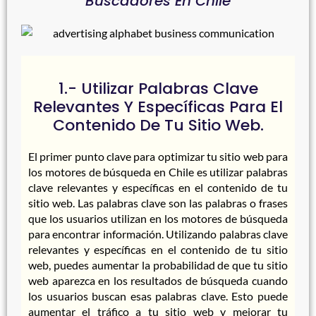
Buscadores En Chile
1.- Utilizar Palabras Clave
Relevantes Y Específicas Para El
Contenido De Tu Sitio Web.
El primer punto clave para optimizar tu sitio web para
los motores de búsqueda en Chile es utilizar palabras
clave relevantes y específicas en el contenido de tu
sitio web. Las palabras clave son las palabras o frases
que los usuarios utilizan en los motores de búsqueda
para encontrar información. Utilizando palabras clave
relevantes y específicas en el contenido de tu sitio
web, puedes aumentar la probabilidad de que tu sitio
web aparezca en los resultados de búsqueda cuando
los usuarios buscan esas palabras clave. Esto puede
aumentar el tráfico a tu sitio web y mejorar tu