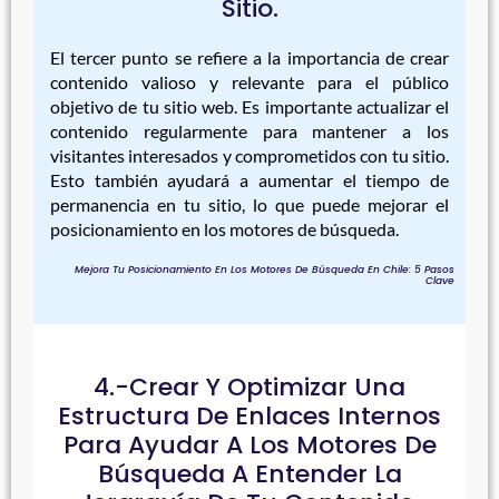
Sitio.
El tercer punto se refiere a la importancia de crear
contenido valioso y relevante para el público
objetivo de tu sitio web. Es importante actualizar el
contenido regularmente para mantener a los
visitantes interesados y comprometidos con tu sitio.
Esto también ayudará a aumentar el tiempo de
permanencia en tu sitio, lo que puede mejorar el
posicionamiento en los motores de búsqueda.
Mejora Tu Posicionamiento En Los Motores De Búsqueda En Chile: 5 Pasos
Clave
4.-Crear Y Optimizar Una
Estructura De Enlaces Internos
Para Ayudar A Los Motores De
Búsqueda A Entender La