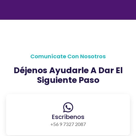
Comunícate Con Nosotros
Déjenos Ayudarle A Dar El
Siguiente Paso
Escríbenos
+56 9 7327 2087