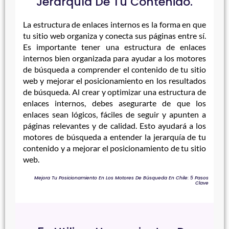
Jerarquía De Tu Contenido.
La estructura de enlaces internos es la forma en que
tu sitio web organiza y conecta sus páginas entre sí.
Es importante tener una estructura de enlaces
internos bien organizada para ayudar a los motores
de búsqueda a comprender el contenido de tu sitio
web y mejorar el posicionamiento en los resultados
de búsqueda. Al crear y optimizar una estructura de
enlaces internos, debes asegurarte de que los
enlaces sean lógicos, fáciles de seguir y apunten a
páginas relevantes y de calidad. Esto ayudará a los
motores de búsqueda a entender la jerarquía de tu
contenido y a mejorar el posicionamiento de tu sitio
web.
Mejora Tu Posicionamiento En Los Motores De Búsqueda En Chile: 5 Pasos
Clave