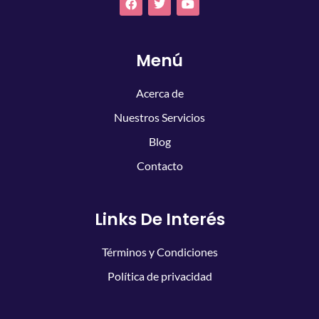
Menú
Acerca de
Nuestros Servicios
Blog
Contacto
Links De Interés
Términos y Condiciones
Política de privacidad