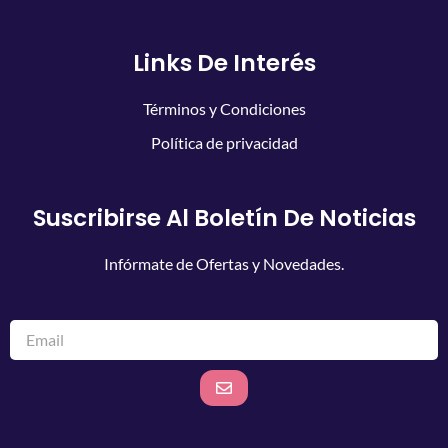
Links De Interés
Términos y Condiciones
Política de privacidad
Suscribirse Al Boletín De Noticias
Infórmate de Ofertas y Novedades.