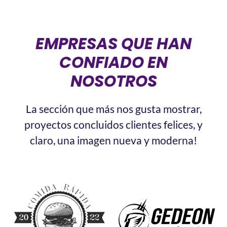
EMPRESAS QUE HAN
CONFIADO EN
NOSOTROS
La
sección que más nos gusta mostrar,
proyectos concluidos clientes felices, y
claro, una imagen nueva y moderna!