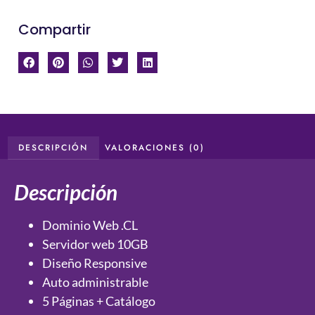
Compartir
DESCRIPCIÓN
VALORACIONES (0)
Descripción
Dominio Web .CL
Servidor web 10GB
Diseño Responsive
Auto administrable
5 Páginas + Catálogo