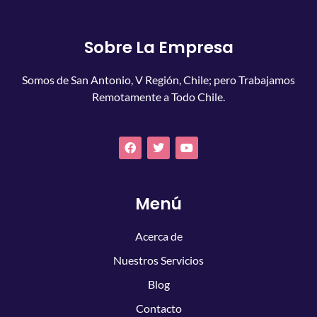
Sobre La Empresa
Somos de San Antonio, V Región, Chile; pero Trabajamos
Remotamente a Todo Chile.
Menú
Acerca de
Nuestros Servicios
Blog
Contacto