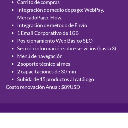
Carrito de compras
Integración de medio de pago: WebPay,
MercadoPago, Flow.
Integración de método de Envío
1 Email Corporativo de 1GB
Posicionamiento Web Básico SEO
Sección información sobre servicios (hasta 3)
Menú de navegación
2 soporte técnico al mes
2 capacitaciones de 30 min
Subida de 15 productos al catálogo
Costo renovación Anual: $89USD