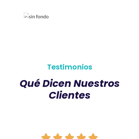
Testimonios
Qué Dicen Nuestros
Clientes




