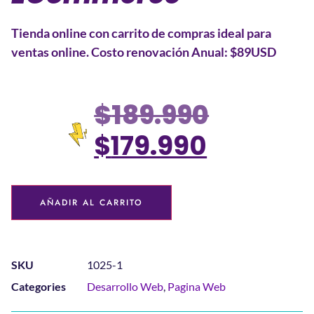
Tienda online con carrito de compras ideal para
ventas online. Costo renovación Anual: $89USD
$
189.990
$
179.990
AÑADIR AL CARRITO
SKU
1025-1
Categories
Desarrollo Web
,
Pagina Web