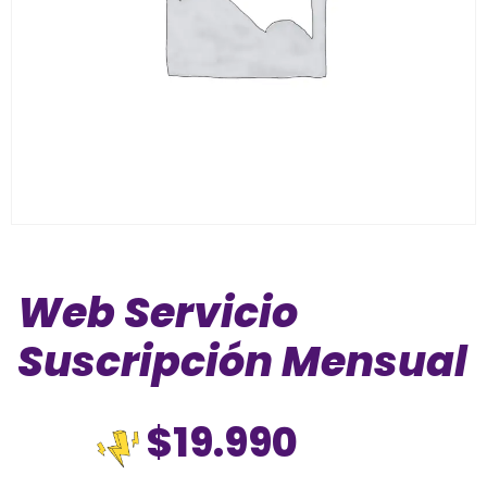
Web Servicio
Suscripción Mensual
$
19.990