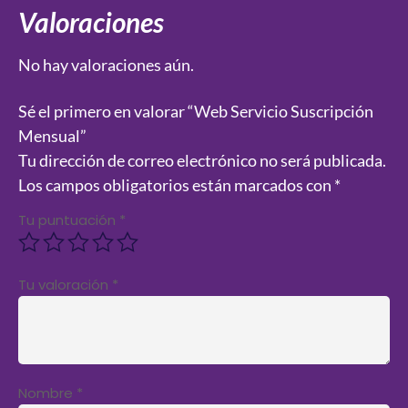
Valoraciones
No hay valoraciones aún.
Sé el primero en valorar “Web Servicio Suscripción
Mensual”
Tu dirección de correo electrónico no será publicada.
Los campos obligatorios están marcados con
*
Tu puntuación
*
Tu valoración
*
Nombre
*