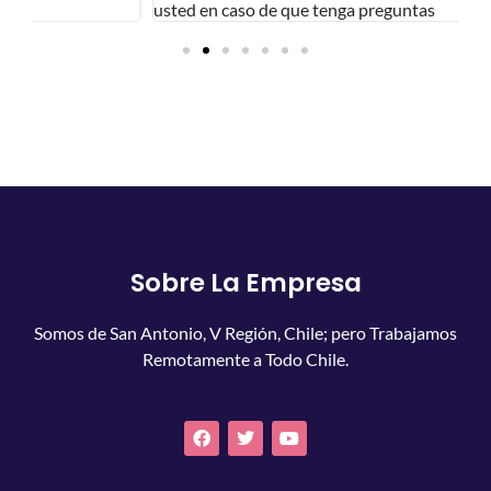
usted en caso de que tenga preguntas
Sobre La Empresa
Somos de San Antonio, V Región, Chile; pero Trabajamos
Remotamente a Todo Chile.