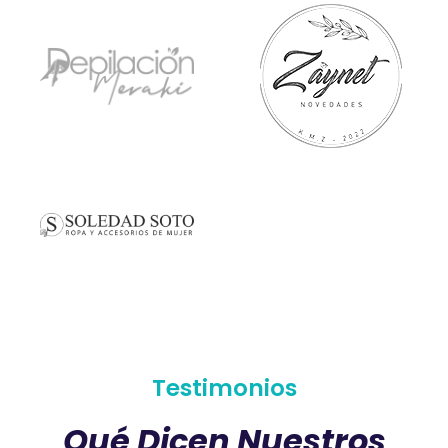
Testimonios
Qué Dicen Nuestros