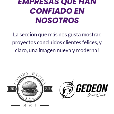
EMPRESAS QUE HAN
CONFIADO EN
NOSOTROS
La
sección que más nos gusta mostrar,
proyectos concluidos clientes felices, y
claro, una imagen nueva y moderna!