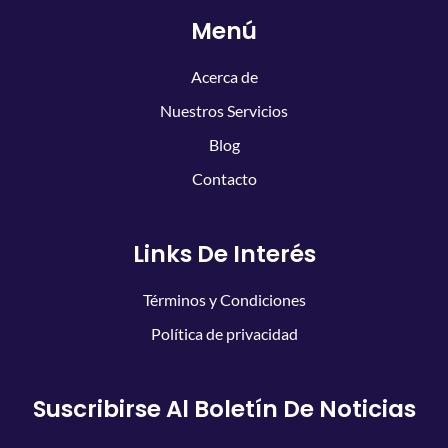
Menú
Acerca de
Nuestros Servicios
Blog
Contacto
Links De Interés
Términos y Condiciones
Política de privacidad
Suscribirse Al Boletín De Noticias